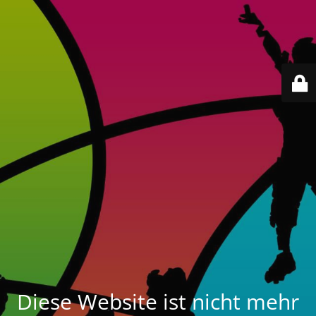
Diese Website ist nicht mehr