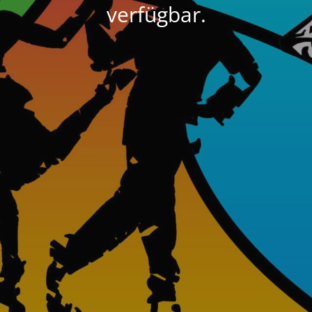
verfügbar.