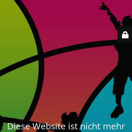
Diese Website ist nicht mehr