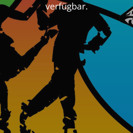
verfügbar.