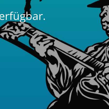
erfügbar.