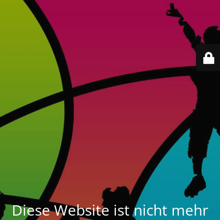
Diese Website ist nicht mehr