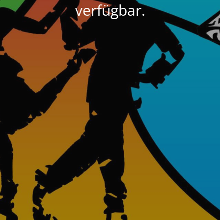
verfügbar.