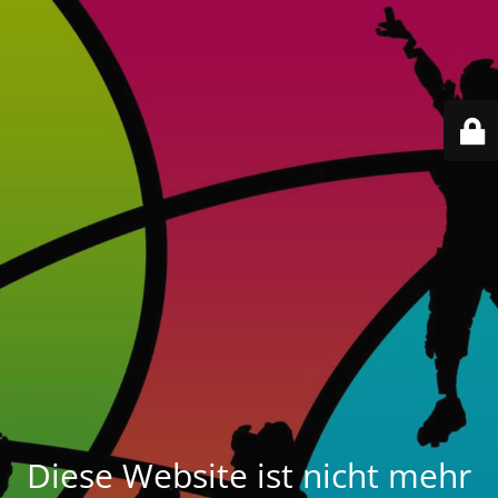
Diese Website ist nicht mehr