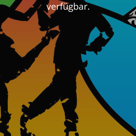
verfügbar.