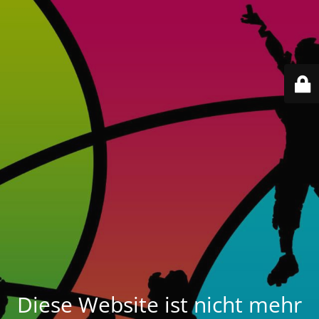
Diese Website ist nicht mehr