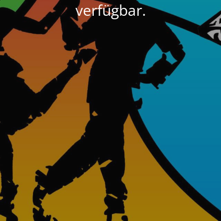
verfügbar.