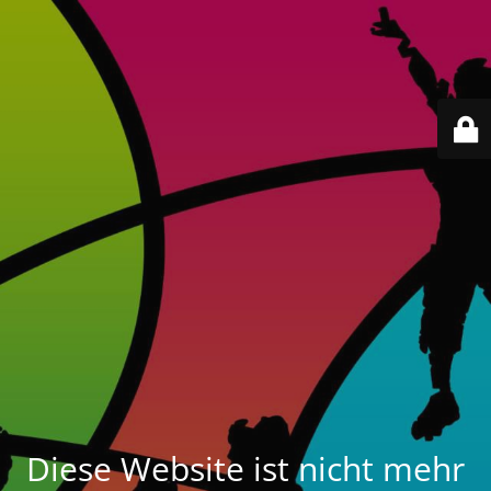
Diese Website ist nicht mehr