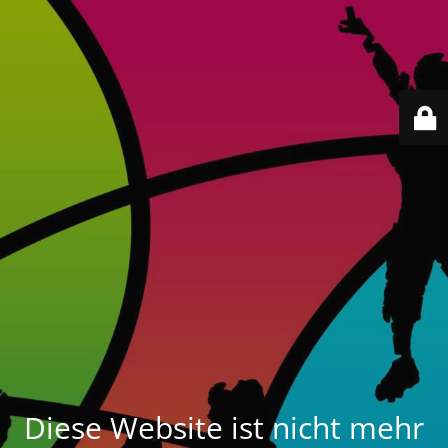
Diese Website ist nicht mehr