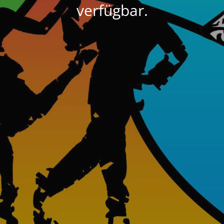
verfügbar.