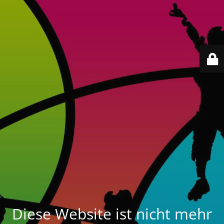
Diese Website ist nicht mehr