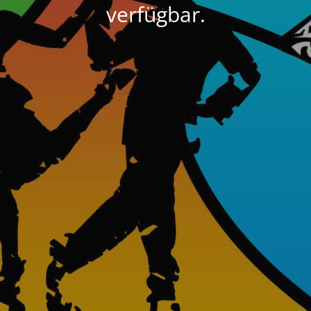
verfügbar.