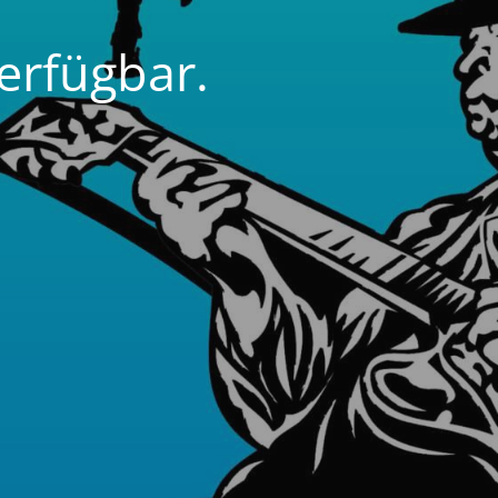
erfügbar.