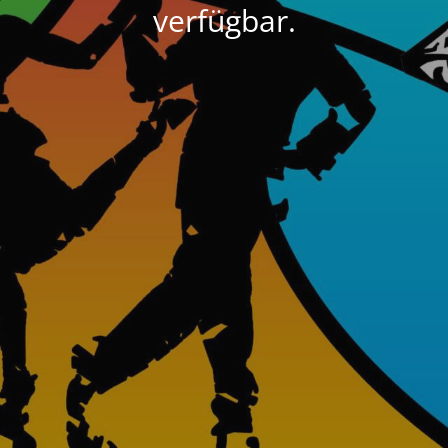
verfügbar.