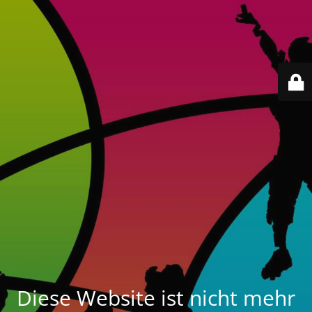
Diese Website ist nicht mehr