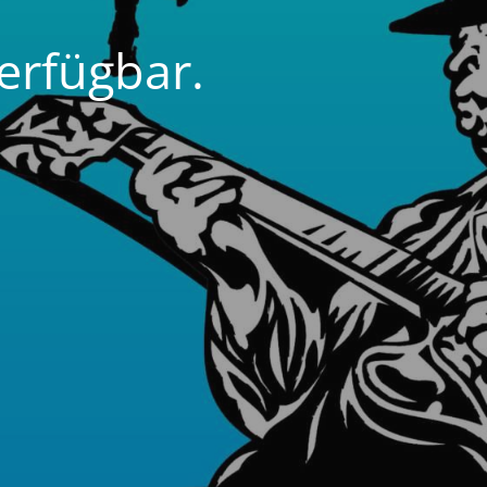
erfügbar.