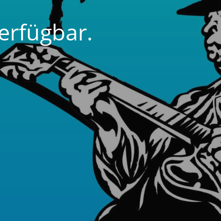
erfügbar.